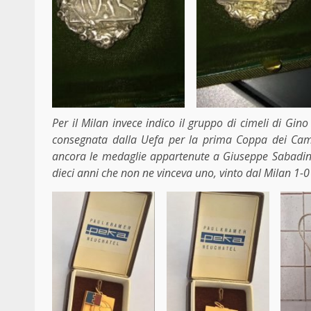
Per il Milan invece indico il gruppo di cimeli di Gin
consegnata dalla Uefa per la prima Coppa dei Camp
ancora le medaglie appartenute a Giuseppe Sabadin
dieci anni che non ne vinceva uno, vinto dal Milan 1-0