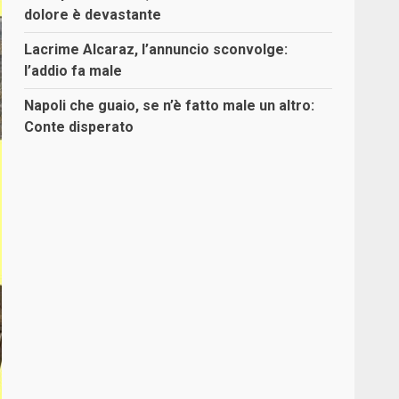
dolore è devastante
Lacrime Alcaraz, l’annuncio sconvolge:
l’addio fa male
Napoli che guaio, se n’è fatto male un altro:
Conte disperato