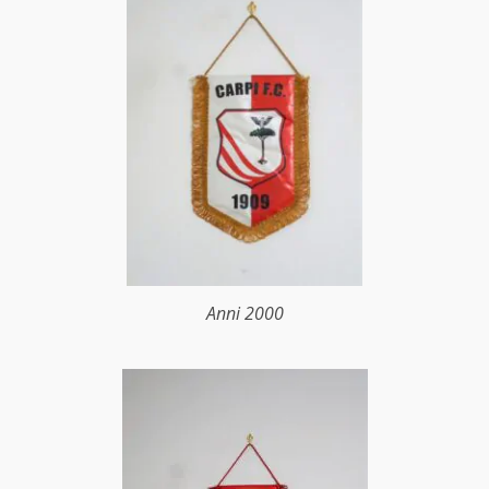
Anni 2000