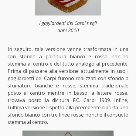
I gagliardetti del Carpi negli
anni 2010
In seguito, tale versione venne trasformata in una
con sfondo a partitura bianco e rossa, con lo
stemma al centro e del tutto analogo al precedente.
Prima di passare alla versione attualmente in uso i
gagliardetti del Carpi furono realizzati con sfondo a
sfumature bianche e rosse, stemma tradizionale
posto al centro mentre in basso, a lettere rosse,
trovava posto la dicitura F.C. Carpi 1909. Infine,
l’ultima versione rispetto alla precedente riporta uno
sfondo bianco con tre linee rosse nonché il consueto
stemma al centro.