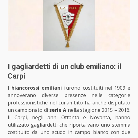
I gagliardetti di un club emiliano: il
Carpi
I
biancorossi emiliani
furono costituiti nel 1909 e
annoverano diverse presenze nelle categorie
professionistiche nel cui ambito ha anche disputato
un campionato di
serie A
nella stagione 2015 – 2016.
Il Carpi, negli anni Ottanta e Novanta, hanno
utilizzato gagliardetti che riporta vano uno stemma
costituito da uno scudo in campo bianco con due