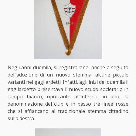
Negli anni duemila, si registrarono, anche a seguito
dell’adozione di un nuovo stemma, alcune piccole
varianti nei gagliardetti. Infatti, agli inizi del duemila il
gagliardetto presentava il nuovo scudo societario in
campo bianco, riportante all’interno, in alto, la
denominazione del club e in basso tre linee rosse
che si affiancano al tradizionale stemma cittadino
sulla destra.