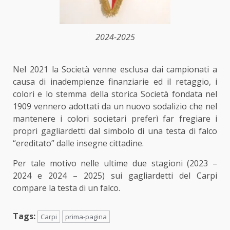
2024-2025
Nel 2021 la Società venne esclusa dai campionati a
causa di inadempienze finanziarie ed il retaggio, i
colori e lo stemma della storica Società fondata nel
1909 vennero adottati da un nuovo sodalizio che nel
mantenere i colori societari preferì far fregiare i
propri gagliardetti dal simbolo di una testa di falco
“ereditato” dalle insegne cittadine.
Per tale motivo nelle ultime due stagioni (2023 –
2024 e 2024 – 2025) sui gagliardetti del Carpi
compare la testa di un falco.
Tags:
Carpi
prima-pagina