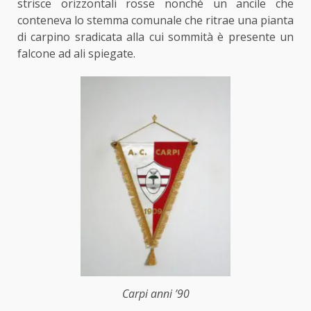
strisce orizzontali rosse nonché un ancile che
conteneva lo stemma comunale che ritrae una pianta
di carpino sradicata alla cui sommità è presente un
falcone ad ali spiegate.
Carpi anni ’90