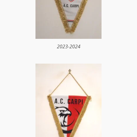
2023-2024