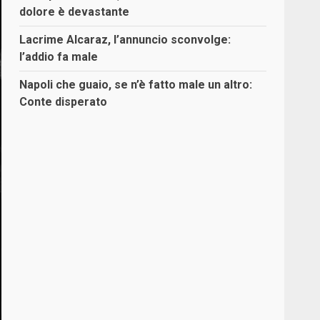
dolore è devastante
Lacrime Alcaraz, l’annuncio sconvolge:
l’addio fa male
Napoli che guaio, se n’è fatto male un altro:
Conte disperato