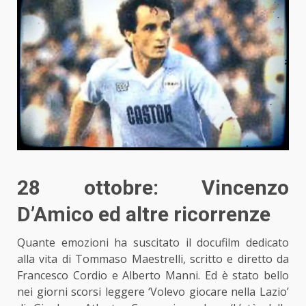
28 ottobre: Vincenzo
D’Amico ed altre ricorrenze
Quante emozioni ha suscitato il docufilm dedicato
alla vita di Tommaso Maestrelli, scritto e diretto da
Francesco Cordio e Alberto Manni. Ed è stato bello
nei giorni scorsi leggere ‘Volevo giocare nella Lazio’