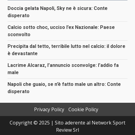
Doccia gelata Napoli, Sky ne è sicura: Conte
disperato
Calcio sotto choc, ucciso l’ex Nazionale: Paese
sconvolto
Precipita dal tetto, terribile lutto nel calcio: il dolore
è devastante
Lacrime Alcaraz, l’annuncio sconvolge: l’addio fa
male
Napoli che guaio, se n’è fatto male un altro: Conte
disperato
Privacy Policy
Cookie Policy
Copyright © 2025 | Sito aderente al Network Sport
Review Srl