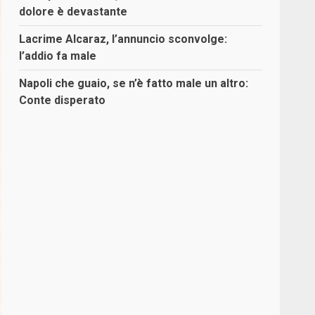
dolore è devastante
Lacrime Alcaraz, l’annuncio sconvolge:
l’addio fa male
Napoli che guaio, se n’è fatto male un altro:
Conte disperato