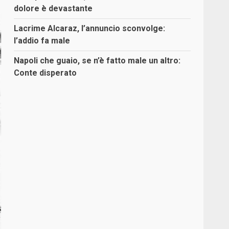
dolore è devastante
Lacrime Alcaraz, l’annuncio sconvolge:
l’addio fa male
Napoli che guaio, se n’è fatto male un altro:
Conte disperato