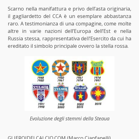
Scarno nella manifattura e privo dell’asta originaria,
il gagliardetto del CCA è un esemplare abbastanza
raro. A testimonianza di una compagine, come molte
altre in varie nazioni dell’Europa dell’Est e nella
Russia stessa, rappresentativa dell’Esercito da cui ha
ereditato il simbolo principale ovvero la stella rossa.
Evoluzione degli stemmi della Steaua
GLIEROIDELCALCIO.COM (Marco Cianfanelli)