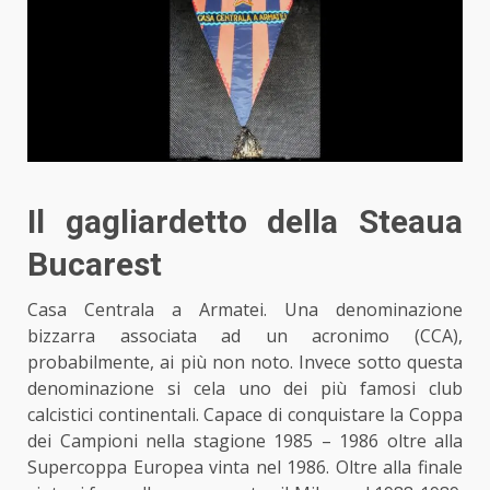
Il gagliardetto della Steaua
Bucarest
Casa Centrala a Armatei. Una denominazione
bizzarra associata ad un acronimo (CCA),
probabilmente, ai più non noto. Invece sotto questa
denominazione si cela uno dei
più famosi club
calcistici continental
i. Capace di conquistare la Coppa
dei Campioni nella stagione 1985 – 1986 oltre alla
Supercoppa Europea vinta nel 1986. Oltre alla finale