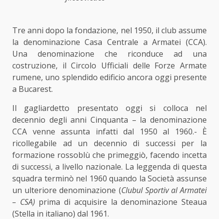
Tre anni dopo la fondazione, nel 1950, il club assume
la denominazione Casa Centrale a Armatei (CCA).
Una denominazione che riconduce ad una
costruzione, il Circolo Ufficiali delle Forze Armate
rumene, uno splendido edificio ancora oggi presente
a Bucarest.
Il gagliardetto presentato oggi si colloca nel
decennio degli anni Cinquanta – la denominazione
CCA venne assunta infatti dal 1950 al 1960.- È
ricollegabile ad un decennio di successi per la
formazione rossoblù che primeggiò, facendo incetta
di successi, a livello nazionale. La leggenda di questa
squadra terminò nel 1960 quando la Società assunse
un ulteriore denominazione (
Clubul Sportiv al Armatei
– CSA)
prima di acquisire la denominazione Steaua
(Stella in italiano) dal 1961.