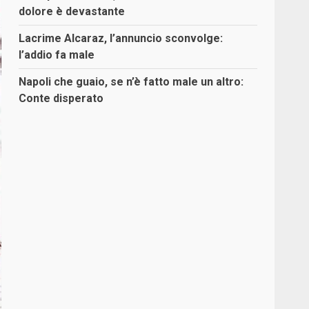
dolore è devastante
Lacrime Alcaraz, l’annuncio sconvolge:
l’addio fa male
Napoli che guaio, se n’è fatto male un altro:
Conte disperato