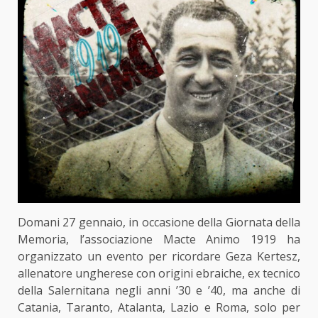
Domani 27 gennaio, in occasione della Giornata della
Memoria, l’associazione Macte Animo 1919 ha
organizzato un evento per ricordare Geza Kertesz,
allenatore ungherese con origini ebraiche, ex tecnico
della Salernitana negli anni ’30 e ’40, ma anche di
Catania, Taranto, Atalanta, Lazio e Roma, solo per