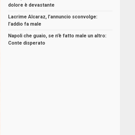
dolore è devastante
Lacrime Alcaraz, l’annuncio sconvolge:
l’addio fa male
Napoli che guaio, se n’è fatto male un altro:
Conte disperato