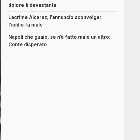
dolore è devastante
Lacrime Alcaraz, l’annuncio sconvolge:
l’addio fa male
Napoli che guaio, se n’è fatto male un altro:
Conte disperato