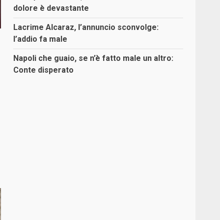
dolore è devastante
Lacrime Alcaraz, l’annuncio sconvolge:
l’addio fa male
Napoli che guaio, se n’è fatto male un altro:
Conte disperato