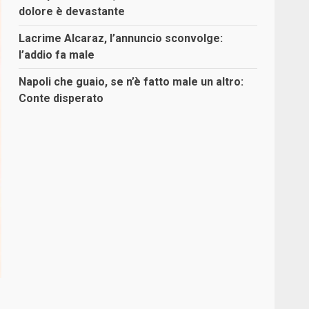
dolore è devastante
Lacrime Alcaraz, l’annuncio sconvolge:
l’addio fa male
Napoli che guaio, se n’è fatto male un altro:
Conte disperato