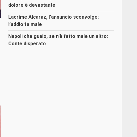
dolore è devastante
Lacrime Alcaraz, l’annuncio sconvolge:
l’addio fa male
Napoli che guaio, se n’è fatto male un altro:
Conte disperato