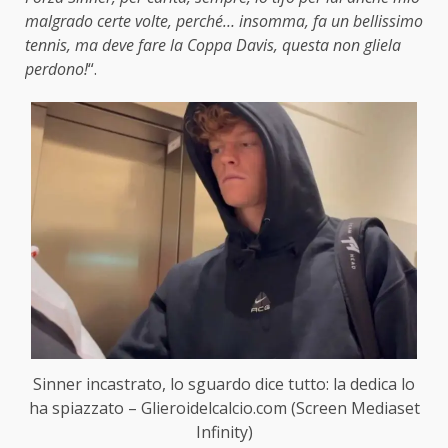
malgrado certe volte, perché… insomma, fa un bellissimo
tennis, ma deve fare la Coppa Davis, questa non gliela
perdono!
“.
Sinner incastrato, lo sguardo dice tutto: la dedica lo
ha spiazzato – Glieroidelcalcio.com (Screen Mediaset
Infinity)