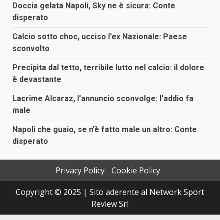
Doccia gelata Napoli, Sky ne è sicura: Conte
disperato
Calcio sotto choc, ucciso l’ex Nazionale: Paese
sconvolto
Precipita dal tetto, terribile lutto nel calcio: il dolore
è devastante
Lacrime Alcaraz, l’annuncio sconvolge: l’addio fa
male
Napoli che guaio, se n’è fatto male un altro: Conte
disperato
Privacy Policy
Cookie Policy
Copyright © 2025 | Sito aderente al Network Sport
Review Srl