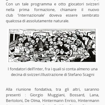
Con un tale programma e otto giocatori svizzeri
nella prima formazione, chiamare il nuovo
club ‘Internazionale’ doveva essere sembrato
qualcosa di assolutamente naturale.
I fondatori dell’Inter, fra i quali si conta almeno una
decina di svizzeri.Illustrazione di Stefano Scagni
Alla riunione fondativa, tra gli altri, saranno
presenti : Giorgio Muggiani, Bossard, Lana,
Bertoloni, De Olma, Hintermann Enrico, Hintermann