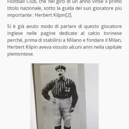
Football Club, che nel giro di un anno vinse il primo
titolo nazionale, sotto la guida del suo giocatore più
importante : Herbert Kilpin
[2]
.
Si è già avuto modo di parlare di questo giocatore
inglese nelle pagine dedicate al calcio torinese
perché, prima di stabilirsi a Milano e fondare il Milan,
Herbert Kilpin aveva vissuto alcuni anni nella capitale
piemontese.