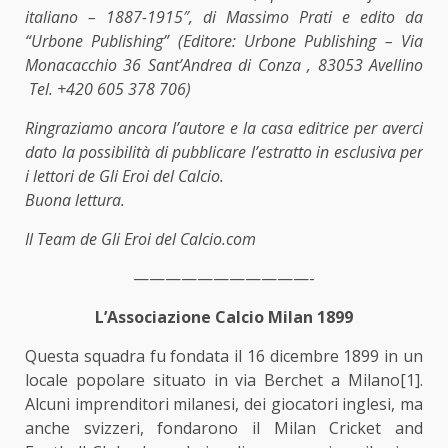
italiano – 1887-1915″, di Massimo Prati e edito da
“Urbone Publishing” (Editore: Urbone Publishing – Via
Monacacchio 36 Sant’Andrea di Conza , 83053 Avellino
Tel. +420 605 378 706)
Ringraziamo ancora l’autore e la casa editrice per averci
dato la possibilità di pubblicare l’estratto in esclusiva per
i lettori de Gli Eroi del Calcio.
Buona lettura.
Il Team de Gli Eroi del Calcio.com
———————————-
L’Associazione Calcio Milan 1899
Questa squadra fu fondata il 16 dicembre 1899 in un
locale popolare situato in via Berchet a Milano
[1]
.
Alcuni imprenditori milanesi, dei giocatori inglesi, ma
anche svizzeri, fondarono il Milan Cricket and