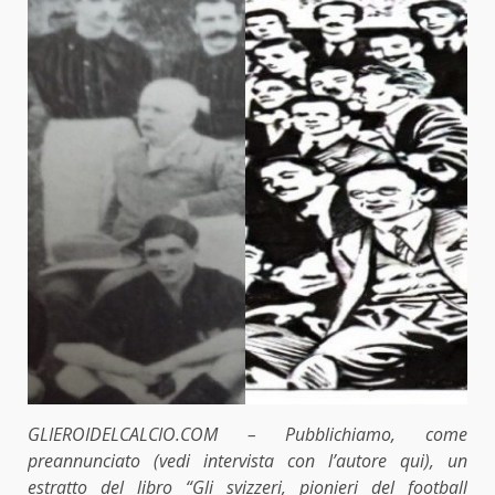
GLIEROIDELCALCIO.COM – Pubblichiamo, come
preannunciato (vedi intervista con l’autore
qui
), un
estratto del libro “Gli svizzeri, pionieri del football