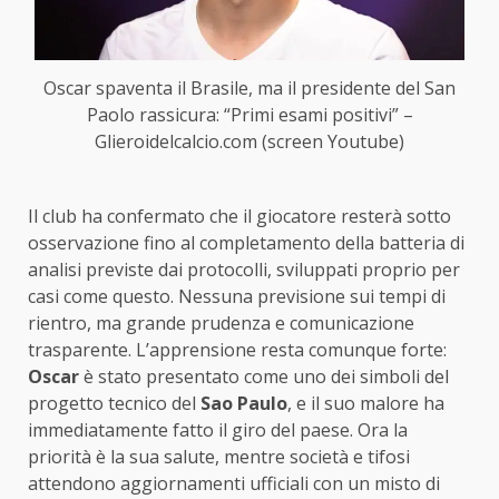
Oscar spaventa il Brasile, ma il presidente del San
Paolo rassicura: “Primi esami positivi” –
Glieroidelcalcio.com (screen Youtube)
Il club ha confermato che il giocatore resterà sotto
osservazione fino al completamento della batteria di
analisi previste dai protocolli, sviluppati proprio per
casi come questo. Nessuna previsione sui tempi di
rientro, ma grande prudenza e comunicazione
trasparente. L’apprensione resta comunque forte:
Oscar
è stato presentato come uno dei simboli del
progetto tecnico del
Sao Paulo
, e il suo malore ha
immediatamente fatto il giro del paese. Ora la
priorità è la sua salute, mentre società e tifosi
attendono aggiornamenti ufficiali con un misto di