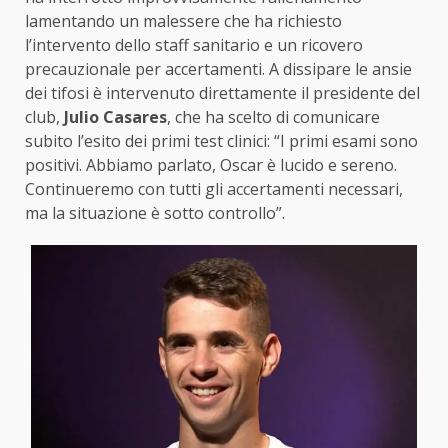
lamentando un malessere che ha richiesto
l’intervento dello staff sanitario e un ricovero
precauzionale per accertamenti. A dissipare le ansie
dei tifosi è intervenuto direttamente il presidente del
club,
Julio Casares
, che ha scelto di comunicare
subito l’esito dei primi test clinici: “I primi esami sono
positivi. Abbiamo parlato, Oscar è lucido e sereno.
Continueremo con tutti gli accertamenti necessari,
ma la situazione è sotto controllo”.