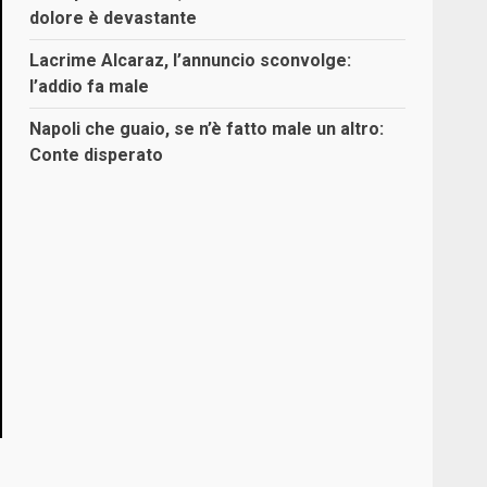
dolore è devastante
Lacrime Alcaraz, l’annuncio sconvolge:
l’addio fa male
Napoli che guaio, se n’è fatto male un altro:
Conte disperato