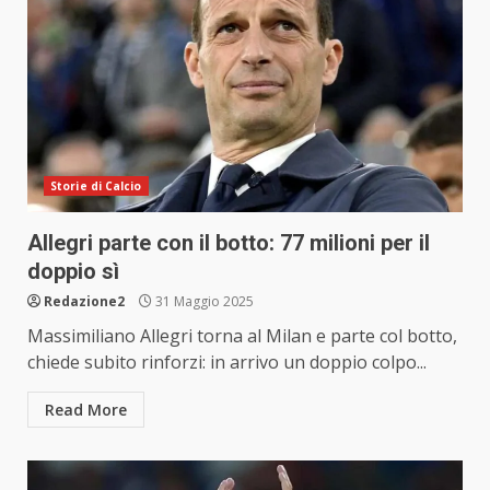
Storie di Calcio
Allegri parte con il botto: 77 milioni per il
doppio sì
Redazione2
31 Maggio 2025
Massimiliano Allegri torna al Milan e parte col botto,
chiede subito rinforzi: in arrivo un doppio colpo...
Read More