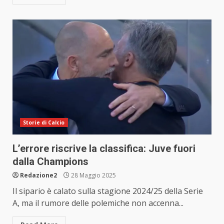
Storie di Calcio
L’errore riscrive la classifica: Juve fuori
dalla Champions
Redazione2
28 Maggio 2025
Il sipario è calato sulla stagione 2024/25 della Serie
A, ma il rumore delle polemiche non accenna...