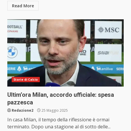
Read More
Storie di Calcio
Ultim’ora Milan, accordo ufficiale: spesa
pazzesca
Redazione2
25 Maggio 2025
In casa Milan, il tempo della riflessione è ormai
terminato. Dopo una stagione al di sotto delle...