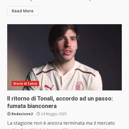
Read More
Storie di Calcio
Il ritorno di Tonali, accordo ad un passo:
fumata bianconera
Redazione2
24 Maggio 2025
La stagione non è ancora terminata ma il mercato