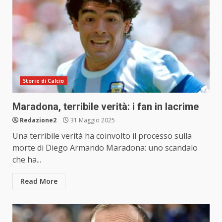
Storie di Calcio
Maradona, terribile verità: i fan in lacrime
Redazione2
31 Maggio 2025
Una terribile verità ha coinvolto il processo sulla
morte di Diego Armando Maradona: uno scandalo
che ha...
Read More