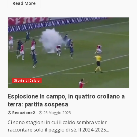
Read More
Storie di Calcio
Esplosione in campo, in quattro crollano a
terra: partita sospesa
Redazione2
25 Maggio 2025
Ci sono stagioni in cui il calcio sembra voler
raccontare solo il peggio di sé. Il 2024-2025...