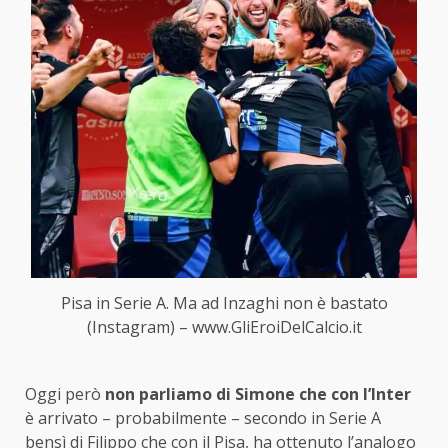
Pisa in Serie A. Ma ad Inzaghi non è bastato
(Instagram) – www.GliEroiDelCalcio.it
Oggi però
non parliamo di Simone che con l’Inter
è arrivato – probabilmente – secondo in Serie A
bensì di Filippo che con il Pisa, ha ottenuto l’analogo