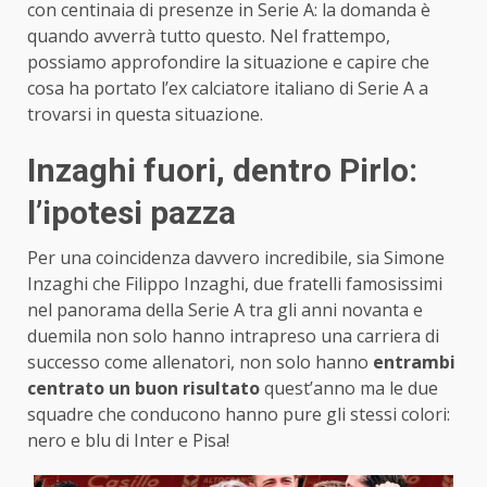
con centinaia di presenze in Serie A: la domanda è
quando avverrà tutto questo. Nel frattempo,
possiamo approfondire la situazione e capire che
cosa ha portato l’ex calciatore italiano di Serie A a
trovarsi in questa situazione.
Inzaghi fuori, dentro Pirlo:
l’ipotesi pazza
Per una coincidenza davvero incredibile, sia Simone
Inzaghi che Filippo Inzaghi, due fratelli famosissimi
nel panorama della Serie A tra gli anni novanta e
duemila non solo hanno intrapreso una carriera di
successo come allenatori, non solo hanno
entrambi
centrato un buon risultato
quest’anno ma le due
squadre che conducono hanno pure gli stessi colori:
nero e blu di Inter e Pisa!