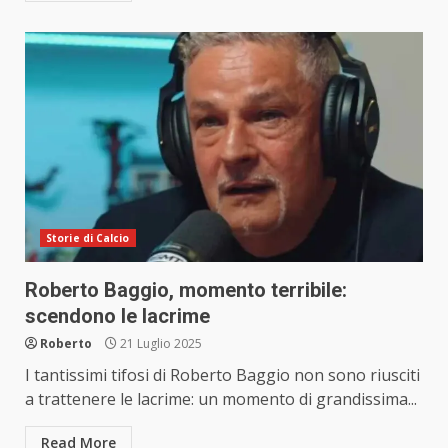
Storie di Calcio
Roberto Baggio, momento terribile:
scendono le lacrime
Roberto
21 Luglio 2025
I tantissimi tifosi di Roberto Baggio non sono riusciti
a trattenere le lacrime: un momento di grandissima...
Read More