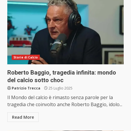
Storie di Calcio
Roberto Baggio, tragedia infinita: mondo
del calcio sotto choc
Patrizio Trecca
25 Luglio 2025
Il Mondo del calcio è rimasto senza parole per la
tragedia che coinvolto anche Roberto Baggio, idolo...
Read More