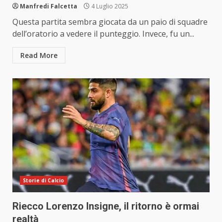
Manfredi Falcetta
4 Luglio 2025
Questa partita sembra giocata da un paio di squadre
dell’oratorio a vedere il punteggio. Invece, fu un...
Read More
Storie di Calcio
Riecco Lorenzo Insigne, il ritorno è ormai
realtà