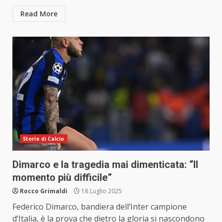
Read More
Storie di Calcio
Dimarco e la tragedia mai dimenticata: “Il
momento più difficile”
Rocco Grimaldi
18 Luglio 2025
Federico Dimarco, bandiera dell’Inter campione
d’Italia, è la prova che dietro la gloria si nascondono