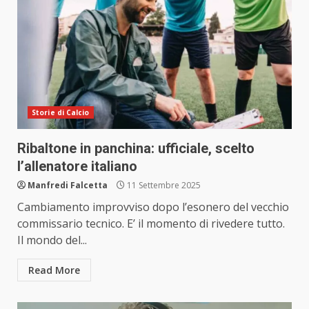
Storie di Calcio
Ribaltone in panchina: ufficiale, scelto
l’allenatore italiano
Manfredi Falcetta
11 Settembre 2025
Cambiamento improvviso dopo l’esonero del vecchio
commissario tecnico. E’ il momento di rivedere tutto.
Il mondo del...
Read More