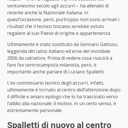
ventunesimo secolo agli azzurri – ha allenato di
recente anche la Nazionale italiana. In
quest’occasione, però, purtroppo non sono arrivati i
risultati che il tecnico toscano avrebbe voluto
regalare al suo Paese di origine e appartenenza.
Ultimamente è stato sostituito da Gennaro Gattuso,
leggenda del calcio italiano ed eroe del mondiale
2006 da calciatore. Prima di vedere cosa riuscirà a
fare l’ex centrocampista milanista, però, è
importante anche parlare di Luciano Spalletti.
L’ex commissario tecnico degli azzurri, infatti,
ultimamente è tornato al centro dell’attenzione dopo
il difficile e amaro epilogo che lo ha trascinato verso
l’addio alla nazionale: il motivo, in un certo senso, è
estremamente personale.
Spalletti di nuovo al centro