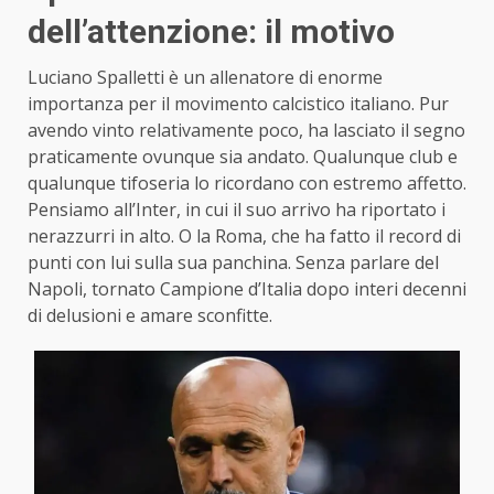
dell’attenzione: il motivo
Luciano Spalletti è un allenatore di enorme
importanza per il movimento calcistico italiano. Pur
avendo vinto relativamente poco, ha lasciato il segno
praticamente ovunque sia andato. Qualunque club e
qualunque tifoseria lo ricordano con estremo affetto.
Pensiamo all’Inter, in cui il suo arrivo ha riportato i
nerazzurri in alto. O la Roma, che ha fatto il record di
punti con lui sulla sua panchina. Senza parlare del
Napoli, tornato Campione d’Italia dopo interi decenni
di delusioni e amare sconfitte.