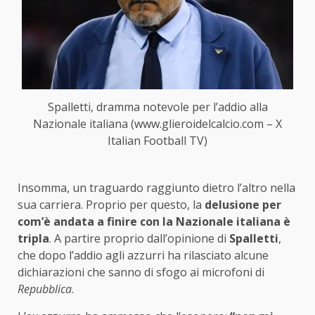
Spalletti, dramma notevole per l’addio alla
Nazionale italiana (www.glieroidelcalcio.com – X
Italian Football TV)
Insomma, un traguardo raggiunto dietro l’altro nella
sua carriera. Proprio per questo, la
delusione per
com’è andata a finire con la Nazionale italiana è
tripla
. A partire proprio dall’opinione di
Spalletti
,
che dopo l’addio agli azzurri ha rilasciato alcune
dichiarazioni che sanno di sfogo ai microfoni di
Repubblica
.