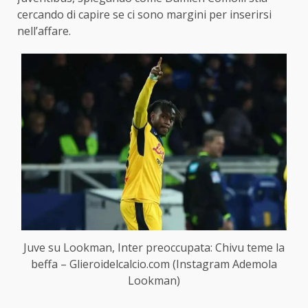
cercando di capire se ci sono margini per inserirsi
nell’affare.
Juve su Lookman, Inter preoccupata: Chivu teme la
beffa – Glieroidelcalcio.com (Instagram Ademola
Lookman)