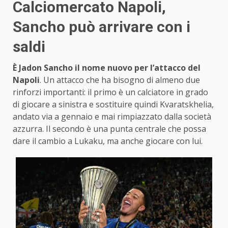
Calciomercato Napoli,
Sancho può arrivare con i
saldi
È Jadon Sancho il nome nuovo per l’attacco del
Napoli
. Un attacco che ha bisogno di almeno due
rinforzi importanti: il primo è un calciatore in grado
di giocare a sinistra e sostituire quindi Kvaratskhelia,
andato via a gennaio e mai rimpiazzato dalla società
azzurra. Il secondo è una punta centrale che possa
dare il cambio a Lukaku, ma anche giocare con lui.