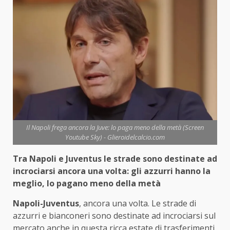
Il Napoli frega ancora la Juve: lo paga meno della metà (Screen
Youtube Sky) - Glieroidelcalcio.com
Tra Napoli e Juventus le strade sono destinate ad
incrociarsi ancora una volta: gli azzurri hanno la
meglio, lo pagano meno della metà
Napoli-Juventus
, ancora una volta. Le strade di
azzurri e bianconeri sono destinate ad incrociarsi sul
mercato anche in questa ricca estate di trasferimenti.