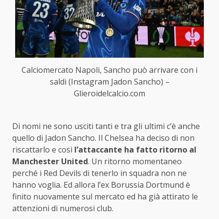
Calciomercato Napoli, Sancho può arrivare con i
saldi (Instagram Jadon Sancho) –
Glieroidelcalcio.com
Di nomi ne sono usciti tanti e tra gli ultimi c’è anche
quello di Jadon Sancho. Il Chelsea ha deciso di non
riscattarlo e così
l’attaccante ha fatto ritorno al
Manchester United
. Un ritorno momentaneo
perché i Red Devils di tenerlo in squadra non ne
hanno voglia. Ed allora l’ex Borussia Dortmund è
finito nuovamente sul mercato ed ha già attirato le
attenzioni di numerosi club.