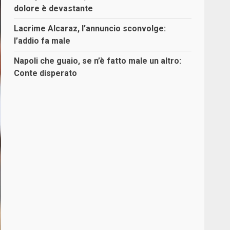
dolore è devastante
Lacrime Alcaraz, l’annuncio sconvolge:
l’addio fa male
Napoli che guaio, se n’è fatto male un altro:
Conte disperato