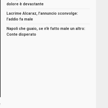
dolore è devastante
Lacrime Alcaraz, l’annuncio sconvolge:
l’addio fa male
Napoli che guaio, se n’è fatto male un altro:
Conte disperato
e