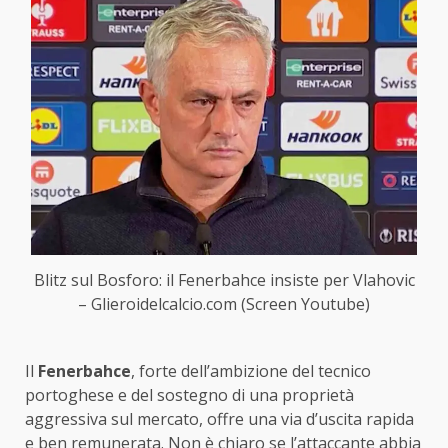
Blitz sul Bosforo: il Fenerbahce insiste per Vlahovic
– Glieroidelcalcio.com (Screen Youtube)
Il
Fenerbahce
, forte dell’ambizione del tecnico
portoghese e del sostegno di una proprietà
aggressiva sul mercato, offre una via d’uscita rapida
e ben remunerata. Non è chiaro se l’attaccante abbia