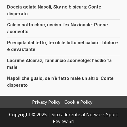
Doccia gelata Napoli, Sky ne è sicura: Conte
disperato
Calcio sotto choc, ucciso l’ex Nazionale: Paese
sconvolto
Precipita dal tetto, terribile lutto nel calcio: il dolore
è devastante
Lacrime Alcaraz, l’annuncio sconvolge: l’addio fa
male
Napoli che guaio, se n’è fatto male un altro: Conte
disperato
Privacy Policy
Cookie Policy
Copyright © 2025 | Sito aderente al Network Sport
Review Srl