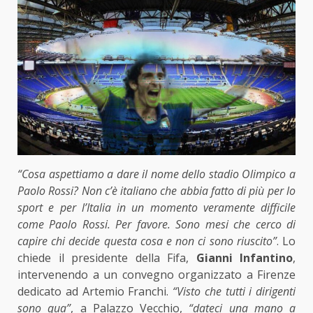
“Cosa aspettiamo a dare il nome dello stadio Olimpico a
Paolo Rossi? Non c’è italiano che abbia fatto di più per lo
sport e per l’Italia in un momento veramente difficile
come Paolo Rossi. Per favore. Sono mesi che cerco di
capire chi decide questa cosa e non ci sono riuscito”
. Lo
chiede il presidente della Fifa,
Gianni Infantino
,
intervenendo a un convegno organizzato a Firenze
dedicato ad Artemio Franchi.
“Visto che tutti i dirigenti
sono qua”
, a Palazzo Vecchio,
“dateci una mano a