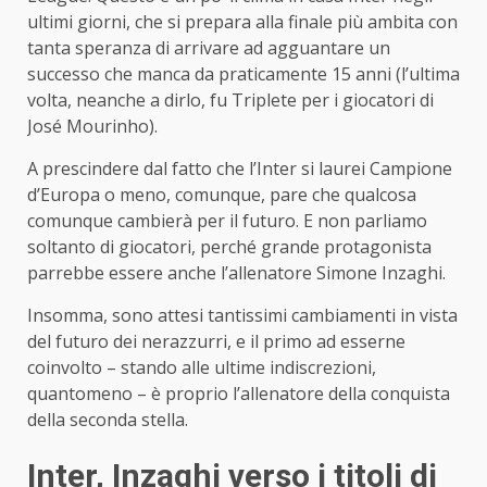
ultimi giorni, che si prepara alla finale più ambita con
tanta speranza di arrivare ad agguantare un
successo che manca da praticamente 15 anni (l’ultima
volta, neanche a dirlo, fu Triplete per i giocatori di
José Mourinho).
A prescindere dal fatto che l’Inter si laurei Campione
d’Europa o meno, comunque, pare che qualcosa
comunque cambierà per il futuro. E non parliamo
soltanto di giocatori, perché grande protagonista
parrebbe essere anche l’allenatore Simone Inzaghi.
Insomma, sono attesi tantissimi cambiamenti in vista
del futuro dei nerazzurri, e il primo ad esserne
coinvolto – stando alle ultime indiscrezioni,
quantomeno – è proprio l’allenatore della conquista
della seconda stella.
Inter, Inzaghi verso i titoli di