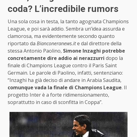
coda? L’incredibile rumors
Una sola cosa in testa, la tanto agognata Champions
League, e poi sarà addio. Sembra un’idea assurda e
clamorosa, ma evidentemente secondo quanto
riportato da
Bianconeranews.it
e dal direttore della
stessa Antonio Paolino,
Simone Inzaghi potrebbe
concretamente dire addio ai nerazzurri
dopo la
finale di Champions League contro il Paris Saint
Germain. Le parole di Paolino, infatti, sentenziano:
“Inzaghi ha già deciso di andare in Arabia Saudita,
comunque vada la finale di Champions League
. Il
progetto Inter è a forte ridimensionamento,
soprattutto in caso di sconfitta in Coppa”.