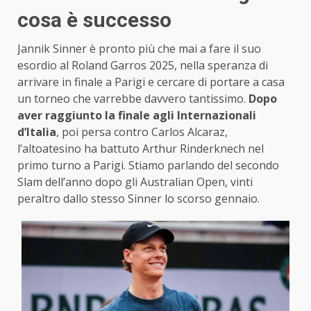
cosa è successo
Jannik Sinner è pronto più che mai a fare il suo
esordio al Roland Garros 2025, nella speranza di
arrivare in finale a Parigi e cercare di portare a casa
un torneo che varrebbe davvero tantissimo.
Dopo
aver raggiunto la finale agli Internazionali
d’Italia
, poi persa contro Carlos Alcaraz,
l’altoatesino ha battuto Arthur Rinderknech nel
primo turno a Parigi. Stiamo parlando del secondo
Slam dell’anno dopo gli Australian Open, vinti
peraltro dallo stesso Sinner lo scorso gennaio.