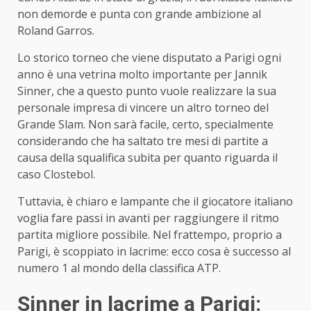
non demorde e punta con grande ambizione al
Roland Garros.
Lo storico torneo che viene disputato a Parigi ogni
anno è una vetrina molto importante per Jannik
Sinner, che a questo punto vuole realizzare la sua
personale impresa di vincere un altro torneo del
Grande Slam. Non sarà facile, certo, specialmente
considerando che ha saltato tre mesi di partite a
causa della squalifica subita per quanto riguarda il
caso Clostebol.
Tuttavia, è chiaro e lampante che il giocatore italiano
voglia fare passi in avanti per raggiungere il ritmo
partita migliore possibile. Nel frattempo, proprio a
Parigi, è scoppiato in lacrime: ecco cosa è successo al
numero 1 al mondo della classifica ATP.
Sinner in lacrime a Parigi: