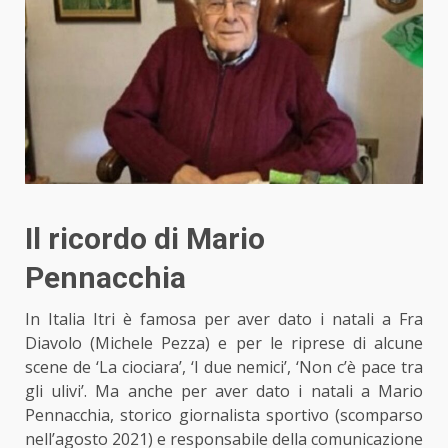
Il ricordo di Mario
Pennacchia
In Italia Itri è famosa per aver dato i natali a Fra
Diavolo (Michele Pezza) e per le riprese di alcune
scene de ‘La ciociara’, ‘I due nemici’, ‘Non c’è pace tra
gli ulivi’. Ma anche per aver dato i natali a Mario
Pennacchia, storico giornalista sportivo (scomparso
nell’agosto 2021) e responsabile della comunicazione