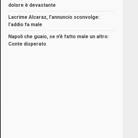
dolore è devastante
Lacrime Alcaraz, l’annuncio sconvolge:
l’addio fa male
Napoli che guaio, se n’è fatto male un altro:
Conte disperato