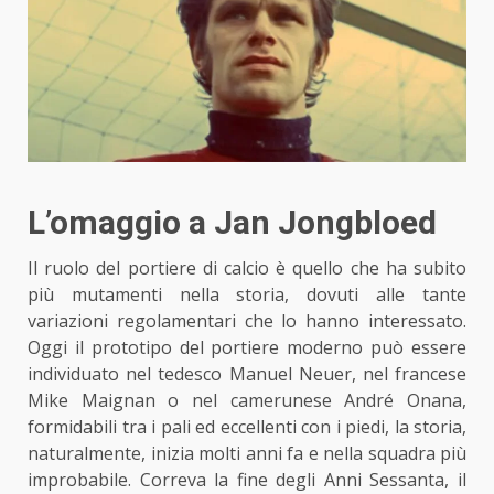
L’omaggio a Jan Jongbloed
Il ruolo del portiere
di calcio
è quello che ha subito
più mutamenti nella storia, dovuti alle tante
variazioni regolamentari che lo hanno interessato.
Oggi il prototipo del portiere moderno può essere
individuato nel tedesco Manuel Neuer, nel francese
Mike Maignan o nel camerunese André Onana,
formidabili tra i pali ed eccellenti con i piedi, la storia,
naturalmente, inizia molti anni fa e nella squadra più
improbabile. Correva la fine degli Anni Sessanta, il