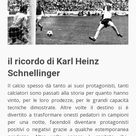
il ricordo di Karl Heinz
Schnellinger
Il calcio
spesso dà tanto ai suoi protagonisti, tanti
calciatori sono passati alla storia per quanto hanno
vinto, per le loro prodezze, per le grandi capacità
tecniche dimostrate. Altre volte il destino si è
divertito a trasformare onesti pedatori in campioni
per una notte, facendoli diventare protagonisti
positivi o negativi grazie a qualche estemporanea