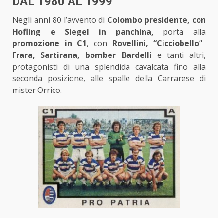
DAL 1980 AL 1999
Negli anni 80 l’avvento di
Colombo presidente, con
Hofling e Siegel in panchina,
porta alla
promozione in C1
, con
Rovellini, “Cicciobello”
Frara, Sartirana, bomber Bardelli
e tanti altri,
protagonisti di una splendida cavalcata fino alla
seconda posizione, alle spalle della Carrarese di
mister Orrico.