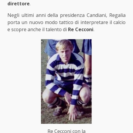
direttore
.
Negli ultimi anni della presidenza Candiani, Regalia
porta un nuovo modo tattico di interpretare il calcio
e scopre anche il talento di
Re Cecconi
.
Re Cecconi con la