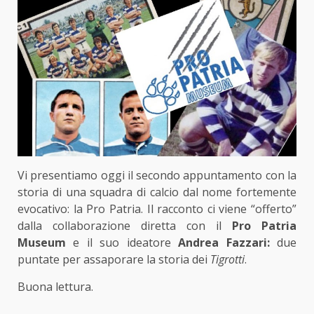
Vi presentiamo oggi il secondo appuntamento con la
storia di una squadra di calcio dal nome fortemente
evocativo: la Pro Patria. Il racconto ci viene “offerto”
dalla collaborazione diretta con il
Pro Patria
Museum
e il suo ideatore
Andrea Fazzari:
due
puntate per assaporare la storia dei
Tigrotti
.
Buona lettura.
—————