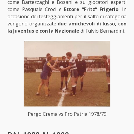
come Bartezzaghi e Bosani e su giocatori esperti
come Pasquale Croci e
Ettore “Fritz” Frigerio
. In
occasione dei festeggiamenti per il salto di categoria
vengono organizzate
due amichevoli di lusso, con
la Juventus e con la Nazionale
di Fulvio Bernardini.
Pergo Crema vs Pro Patria 1978/79