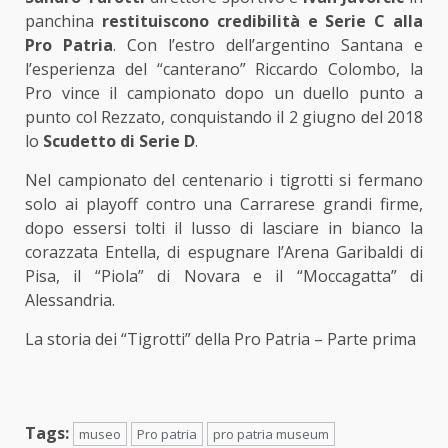
panchina
restituiscono credibilità e Serie C alla
Pro Patria
. Con l’estro dell’argentino Santana e
l’esperienza del “canterano” Riccardo Colombo, la
Pro vince il campionato dopo un duello punto a
punto col Rezzato, conquistando il 2 giugno del 2018
lo
Scudetto di Serie D
.
Nel campionato del centenario i tigrotti si fermano
solo ai playoff contro una Carrarese grandi firme,
dopo essersi tolti il lusso di lasciare in bianco la
corazzata Entella, di espugnare l’Arena Garibaldi di
Pisa, il “Piola” di Novara e il “Moccagatta” di
Alessandria.
La storia dei “Tigrotti” della Pro Patria – Parte prima
Tags:
museo
Pro patria
pro patria museum