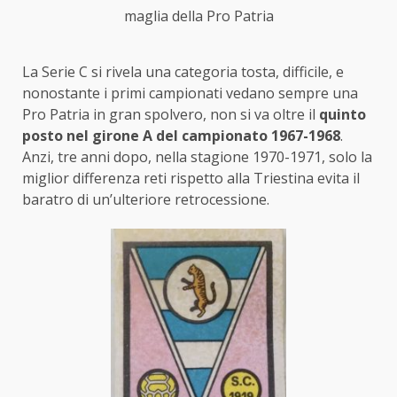
maglia della Pro Patria
La Serie C si rivela una categoria tosta, difficile, e
nonostante i primi campionati vedano sempre una
Pro Patria in gran spolvero, non si va oltre il
quinto
posto nel girone A del campionato 1967-1968
.
Anzi, tre anni dopo, nella stagione 1970-1971, solo la
miglior differenza reti rispetto alla Triestina evita il
baratro di un’ulteriore retrocessione.