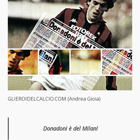
GLIEROIDELCALCIO.COM (Andrea Gioia)
Donadoni è del Milan!