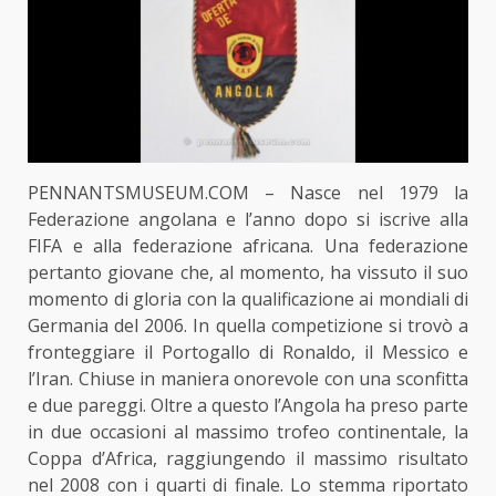
PENNANTSMUSEUM.COM – Nasce nel 1979 la
Federazione angolana e l’anno dopo si iscrive alla
FIFA e alla federazione africana. Una federazione
pertanto giovane che, al momento, ha vissuto il suo
momento di gloria con la qualificazione ai mondiali di
Germania del 2006. In quella competizione si trovò a
fronteggiare il Portogallo di Ronaldo, il Messico e
l’Iran. Chiuse in maniera onorevole con una sconfitta
e due pareggi. Oltre a questo l’Angola ha preso parte
in due occasioni al massimo trofeo continentale, la
Coppa d’Africa, raggiungendo il massimo risultato
nel 2008 con i quarti di finale. Lo stemma riportato