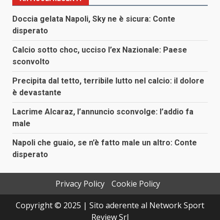
Doccia gelata Napoli, Sky ne è sicura: Conte
disperato
Calcio sotto choc, ucciso l’ex Nazionale: Paese
sconvolto
Precipita dal tetto, terribile lutto nel calcio: il dolore
è devastante
Lacrime Alcaraz, l’annuncio sconvolge: l’addio fa
male
Napoli che guaio, se n’è fatto male un altro: Conte
disperato
Privacy Policy
Cookie Policy
Copyright © 2025 | Sito aderente al Network Sport
Review Srl