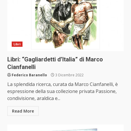
Libri
Libri: “Gagliardetti d’Italia” di Marco
Cianfanelli
Federico Baranello
3 Dicembre 2022
La splendida ricerca, curata da Marco Cianfanelli, è
espressione della sua collezione privata Passione,
condivisione, araldica e...
Read More