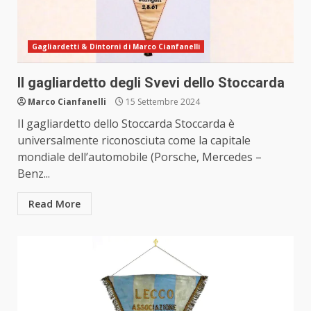
Gagliardetti & Dintorni di Marco Cianfanelli
Il gagliardetto degli Svevi dello Stoccarda
Marco Cianfanelli
15 Settembre 2024
Il gagliardetto dello Stoccarda Stoccarda è
universalmente riconosciuta come la capitale
mondiale dell’automobile (Porsche, Mercedes –
Benz...
Read More