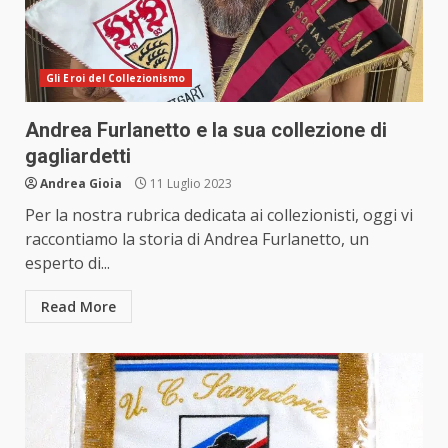
Gli Eroi del Collezionismo
Andrea Furlanetto e la sua collezione di
gagliardetti
Andrea Gioia
11 Luglio 2023
Per la nostra rubrica dedicata ai collezionisti, oggi vi
raccontiamo la storia di Andrea Furlanetto, un
esperto di...
Read More