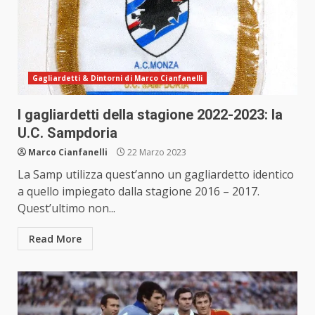
Gagliardetti & Dintorni di Marco Cianfanelli
I gagliardetti della stagione 2022-2023: la
U.C. Sampdoria
Marco Cianfanelli
22 Marzo 2023
La Samp utilizza quest’anno un gagliardetto identico
a quello impiegato dalla stagione 2016 – 2017.
Quest’ultimo non...
Read More