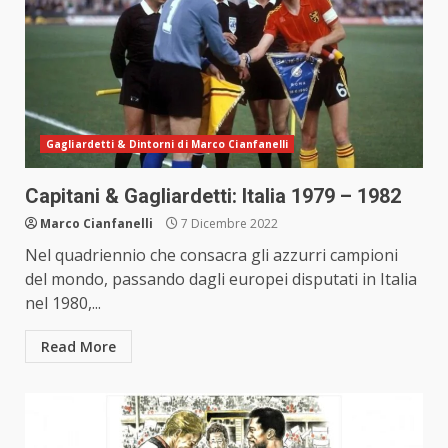
Gagliardetti & Dintorni di Marco Cianfanelli
Capitani & Gagliardetti: Italia 1979 – 1982
Marco Cianfanelli
7 Dicembre 2022
Nel quadriennio che consacra gli azzurri campioni
del mondo, passando dagli europei disputati in Italia
nel 1980,...
Read More