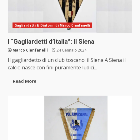
Gagliardetti & Dintorni di Marco Cianfanelli
I “Gagliardetti d’Italia”: il Siena
Marco Cianfanelli
24 Gennaio 2024
Il gagliardetto di un club toscano: il Siena A Siena il
calcio nasce con fini puramente ludici...
Read More