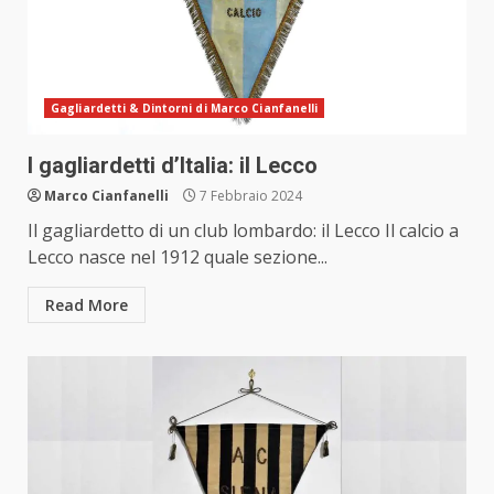
Gagliardetti & Dintorni di Marco Cianfanelli
I gagliardetti d’Italia: il Lecco
Marco Cianfanelli
7 Febbraio 2024
Il gagliardetto di un club lombardo: il Lecco Il calcio a
Lecco nasce nel 1912 quale sezione...
Read More