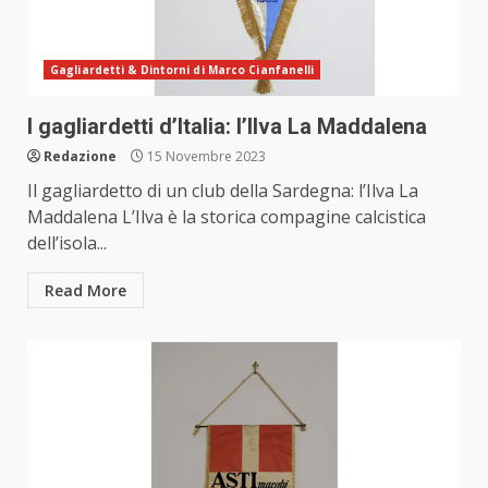
Gagliardetti & Dintorni di Marco Cianfanelli
I gagliardetti d’Italia: l’Ilva La Maddalena
Redazione
15 Novembre 2023
Il gagliardetto di un club della Sardegna: l’Ilva La
Maddalena L’Ilva è la storica compagine calcistica
dell’isola...
Read More