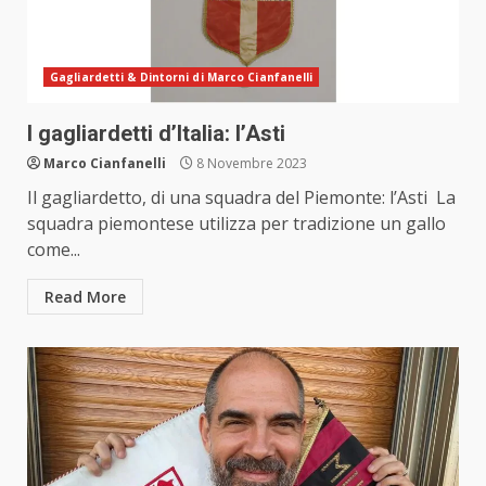
Gagliardetti & Dintorni di Marco Cianfanelli
I gagliardetti d’Italia: l’Asti
Marco Cianfanelli
8 Novembre 2023
Il gagliardetto, di una squadra del Piemonte: l’Asti La
squadra piemontese utilizza per tradizione un gallo
come...
Read More