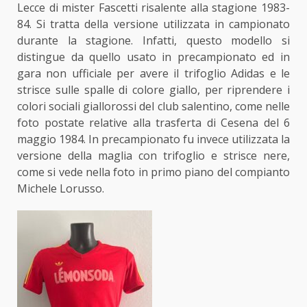
Lecce di mister Fascetti risalente alla stagione 1983-
84. Si tratta della versione utilizzata
in campionato
durante la stagione. Infatti, questo modello si
distingue da quello usato in precampionato ed in
gara non ufficiale per avere il trifoglio Adidas e le
strisce sulle spalle di colore giallo, per riprendere i
colori sociali giallorossi del club salentino, come nelle
foto postate relative alla trasferta di Cesena del 6
maggio 1984. In precampionato fu invece utilizzata la
versione della maglia con trifoglio e strisce nere,
come si vede nella foto in primo piano del compianto
Michele Lorusso.