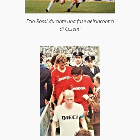
Ezio Rossi durante una fase dell’incontro
di Cesena