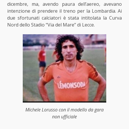
dicembre, ma, avendo paura dell’aereo, avevano
intenzione di prendere il treno per la Lombardia. Ai
due sfortunati calciatori è stata intitolata la Curva
Nord dello Stadio “Via del Mare” di Lecce.
Michele Lorusso con il modello da gara
non ufficiale