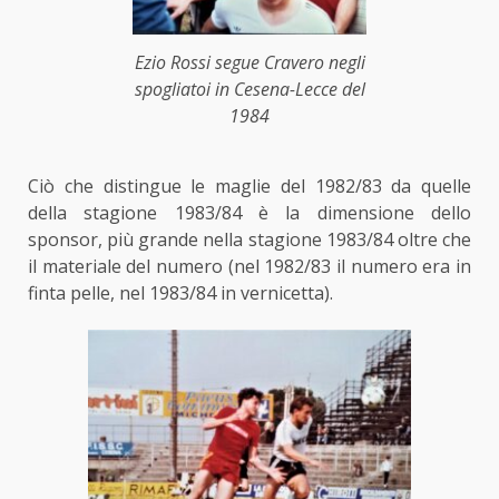
Ezio Rossi segue Cravero negli
spogliatoi in Cesena-Lecce del
1984
Ciò che distingue le maglie del 1982/83 da quelle
della stagione 1983/84 è la dimensione dello
sponsor, più grande nella stagione 1983/84 oltre che
il materiale del numero (nel 1982/83 il numero era in
finta pelle, nel 1983/84 in vernicetta).