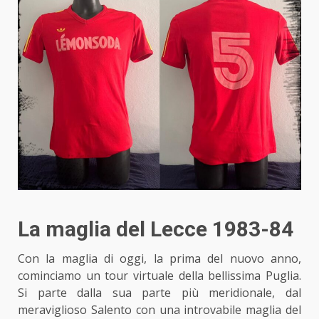
La maglia del Lecce 1983-84
Con la maglia di oggi, la prima del nuovo anno,
cominciamo un tour virtuale della bellissima Puglia.
Si parte dalla sua parte più meridionale, dal
meraviglioso Salento con una introvabile maglia del