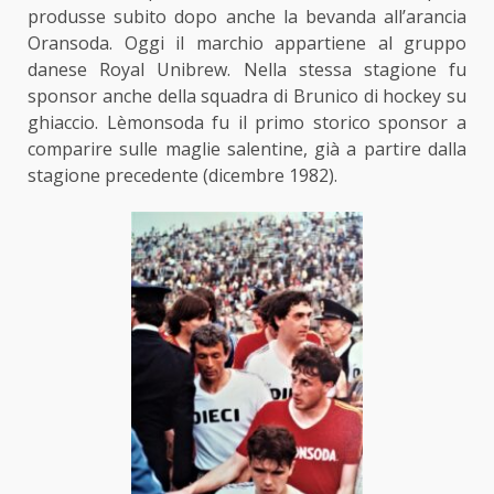
produsse subito dopo anche la bevanda all’arancia
Oransoda. Oggi il marchio appartiene al gruppo
danese Royal Unibrew. Nella stessa stagione fu
sponsor anche della squadra di Brunico di hockey su
ghiaccio. Lèmonsoda fu il primo storico sponsor a
comparire sulle maglie salentine, già a partire dalla
stagione precedente (dicembre 1982).