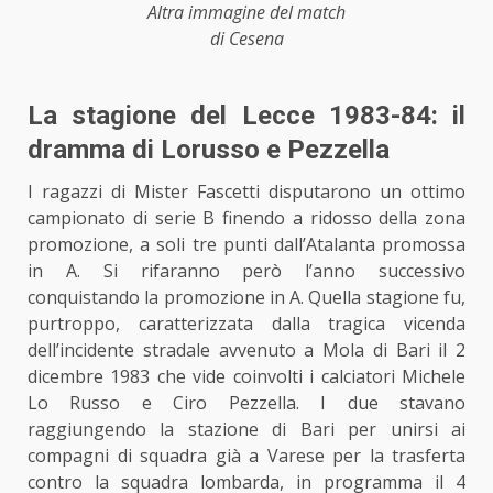
Altra immagine del match
di Cesena
La stagione del Lecce 1983-84: il
dramma di Lorusso e Pezzella
I ragazzi di Mister Fascetti disputarono un ottimo
campionato di serie B finendo a ridosso della zona
promozione, a soli tre punti dall’Atalanta promossa
in A. Si rifaranno però l’anno successivo
conquistando la promozione in A. Quella stagione fu,
purtroppo, caratterizzata dalla tragica vicenda
dell’incidente stradale avvenuto a Mola di Bari il 2
dicembre 1983 che vide coinvolti i calciatori Michele
Lo Russo e Ciro Pezzella. I due stavano
raggiungendo la stazione di Bari per unirsi ai
compagni di squadra già a Varese per la trasferta
contro la squadra lombarda, in programma il 4