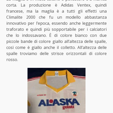
corta. La produzione è Adidas Ventex, quindi
francese, ma la maglia è a tutti gli effetti una
Climalite 2000 che fu un modello abbastanza
innovativo per l’epoca, essendo anche leggermente
traforato e quindi più sopportabile per i calciatori
che lo indossavano. È di colore bianco con due
piccole bande di colore giallo all’altezza delle spalle,
così come è giallo anche il colletto. All’altezza delle
spalle troviamo delle strisce orizzontali di colore
rosso.