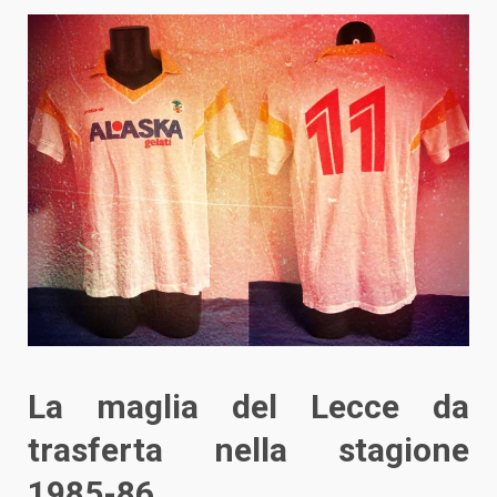
La maglia del Lecce da
trasferta nella stagione
1985-86