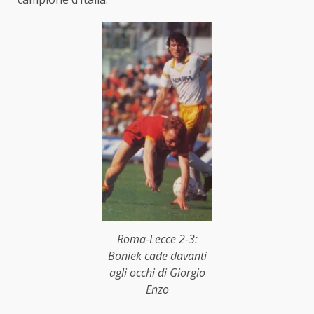
Roma-Lecce 2-3:
Boniek cade davanti
agli occhi di Giorgio
Enzo