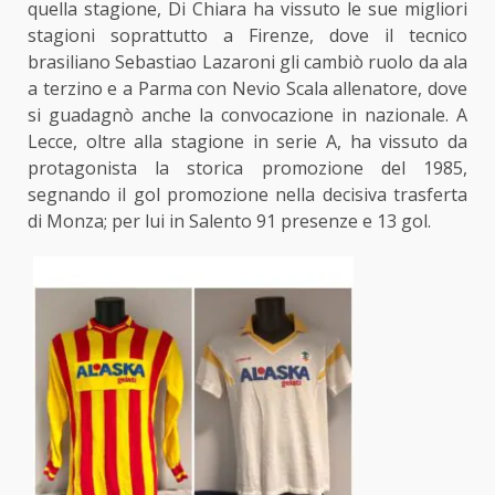
quella stagione, Di Chiara ha vissuto le sue migliori
stagioni soprattutto a Firenze, dove il tecnico
brasiliano Sebastiao Lazaroni gli cambiò ruolo da ala
a terzino e a Parma con Nevio Scala allenatore, dove
si guadagnò anche la convocazione in nazionale. A
Lecce, oltre alla stagione in serie A, ha vissuto da
protagonista la storica promozione del 1985,
segnando il gol promozione nella decisiva trasferta
di Monza; per lui in Salento 91 presenze e 13 gol.