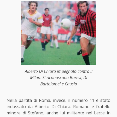
Alberto Di Chiara impegnato contro il
Milan. Si riconoscono Baresi, Di
Bartolomei e Causio
Nella partita di Roma, invece, il numero 11 è stato
indossato da Alberto Di Chiara. Romano e fratello
minore di Stefano, anche lui militante nel Lecce in