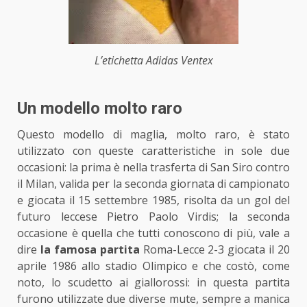
L’etichetta Adidas Ventex
Un modello molto raro
Questo modello di maglia, molto raro, è stato
utilizzato con queste caratteristiche in sole due
occasioni: la prima è nella trasferta di San Siro contro
il Milan, valida per la seconda giornata di campionato
e giocata il 15 settembre 1985, risolta da un gol del
futuro leccese Pietro Paolo Virdis; la seconda
occasione è quella che tutti conoscono di più, vale a
dire
la famosa partita
Roma-Lecce 2-3 giocata il 20
aprile 1986 allo stadio Olimpico e che costò, come
noto, lo scudetto ai giallorossi: in questa partita
furono utilizzate due diverse mute, sempre a manica