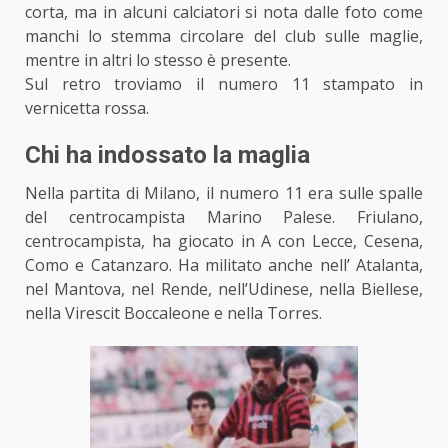
corta, ma in alcuni calciatori si nota dalle foto come
manchi lo stemma circolare del club sulle maglie,
mentre in altri lo stesso è presente.
Sul retro troviamo il numero 11 stampato in
vernicetta rossa.
Chi ha indossato la maglia
Nella partita di Milano, il numero 11 era sulle spalle
del centrocampista Marino Palese. Friulano,
centrocampista, ha giocato in A con Lecce, Cesena,
Como e Catanzaro. Ha militato anche nell’ Atalanta,
nel Mantova, nel Rende, nell’Udinese, nella Biellese,
nella Virescit Boccaleone e nella Torres.