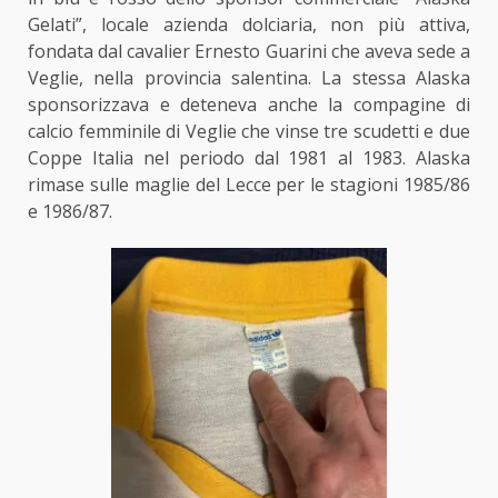
Gelati”, locale azienda dolciaria, non più attiva,
fondata dal cavalier Ernesto Guarini che aveva sede a
Veglie, nella provincia salentina. La stessa Alaska
sponsorizzava e deteneva anche la compagine di
calcio femminile di Veglie che vinse tre scudetti e due
Coppe Italia nel periodo dal 1981 al 1983. Alaska
rimase sulle maglie del Lecce per le stagioni 1985/86
e 1986/87.