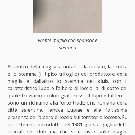
Fronte maglia con sponsor e
stemma
Al centro della maglia si notano, da un lato, la scritta
e lo stemma (il tipico trifoglio) del produttore della
maglia e dall’altro lo stemma del
club
, con il
caratteristico lupo e l’albero di leccio, al di sotto del
quale troviamo i colori giallorossi. Il lupo ed il leccio
sono un richiamo alla forte tradizione romana della
città salentina, l’antica Lupiae e alla foltissima
presenza dell’albero di leccio sul territorio leccese. Fu
uno stemma introdotto nel 1981 già sui gagliardetti
ufficiali del club ma che si è visto sulle maglie