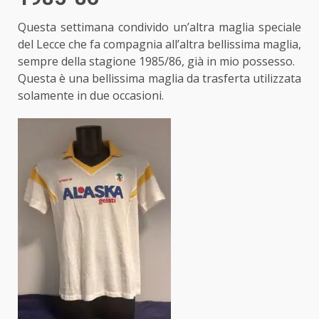
Questa settimana condivido un’altra maglia speciale
del Lecce che fa compagnia all’altra bellissima maglia,
sempre della stagione 1985/86, già in mio possesso.
Questa è una bellissima maglia da trasferta utilizzata
solamente in due occasioni.