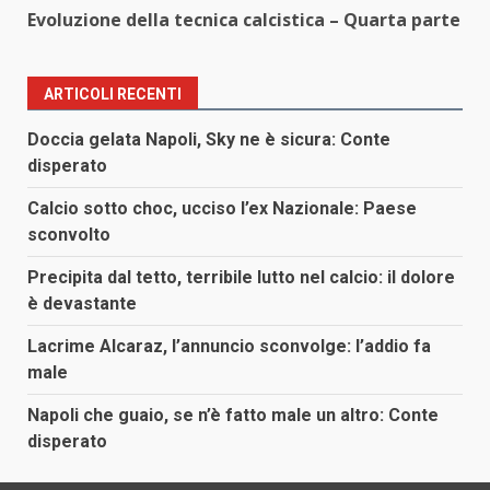
Evoluzione della tecnica calcistica – Quarta parte
ARTICOLI RECENTI
Doccia gelata Napoli, Sky ne è sicura: Conte
disperato
Calcio sotto choc, ucciso l’ex Nazionale: Paese
sconvolto
Precipita dal tetto, terribile lutto nel calcio: il dolore
è devastante
Lacrime Alcaraz, l’annuncio sconvolge: l’addio fa
male
Napoli che guaio, se n’è fatto male un altro: Conte
disperato