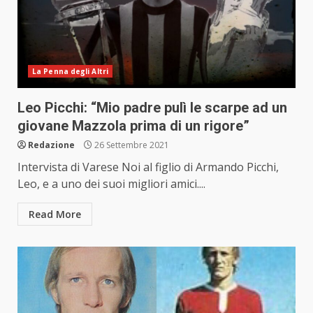
La Penna degli Altri
Leo Picchi: “Mio padre pulì le scarpe ad un
giovane Mazzola prima di un rigore”
Redazione
26 Settembre 2021
Intervista di Varese Noi al figlio di Armando Picchi,
Leo, e a uno dei suoi migliori amici....
Read More