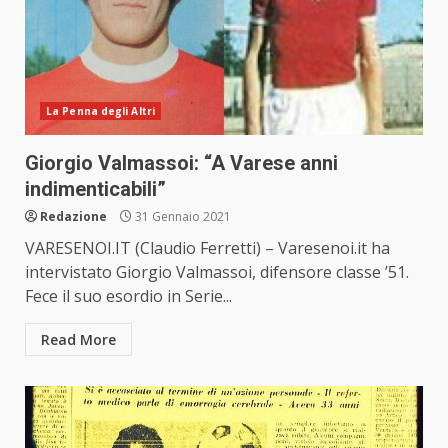
La Penna degli Altri
Giorgio Valmassoi: “A Varese anni
indimenticabili”
Redazione
31 Gennaio 2021
VARESENOI.IT (Claudio Ferretti) – Varesenoi.it ha
intervistato Giorgio Valmassoi, difensore classe ’51.
Fece il suo esordio in Serie...
Read More