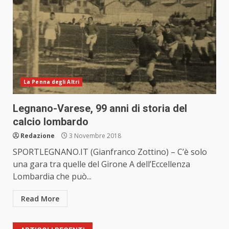
La Penna degli Altri
Legnano-Varese, 99 anni di storia del
calcio lombardo
Redazione
3 Novembre 2018
SPORTLEGNANO.IT (Gianfranco Zottino) – C’è solo
una gara tra quelle del Girone A dell’Eccellenza
Lombardia che può...
Read More