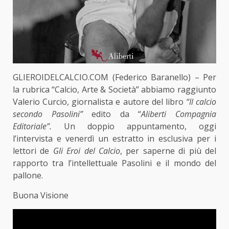
GLIEROIDELCALCIO.COM (Federico Baranello) – Per
la rubrica “Calcio, Arte & Società” abbiamo raggiunto
Valerio Curcio, giornalista e autore del libro
“Il calcio
secondo Pasolini”
edito da “
Aliberti Compagnia
Editoriale”.
Un doppio appuntamento, oggi
l’intervista e venerdì un estratto in esclusiva per i
lettori de
Gli Eroi del Calcio
, per saperne di più del
rapporto tra l’intellettuale Pasolini e il mondo del
pallone.
Buona Visione