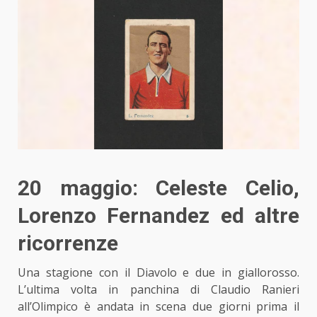
20 maggio: Celeste Celio,
Lorenzo Fernandez ed altre
ricorrenze
Una stagione con il Diavolo e due in giallorosso.
L’ultima volta in panchina di Claudio Ranieri
all’Olimpico è andata in scena due giorni prima il