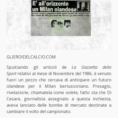
GLIEROIDELCALCIO.COM
Spulciando gli articoli de
La Gazzetta dello
Sport
relativi al mese di Novembre del 1986, è venuto
fuori un pezzo che cercava di anticipare un futuro
olandese per il Milan berlusconiano. Presagio,
rivelazione, chiamatela come volete, fatto sta che Di
Cesare, giornalista assegnato a questa inchiesta,
aveva lanciato delle bombe di mercato destinate a
cambiare il volto del campionato.