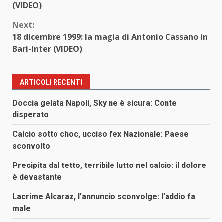
(VIDEO)
Next:
18 dicembre 1999: la magia di Antonio Cassano in
Bari-Inter (VIDEO)
ARTICOLI RECENTI
Doccia gelata Napoli, Sky ne è sicura: Conte
disperato
Calcio sotto choc, ucciso l’ex Nazionale: Paese
sconvolto
Precipita dal tetto, terribile lutto nel calcio: il dolore
è devastante
Lacrime Alcaraz, l’annuncio sconvolge: l’addio fa
male