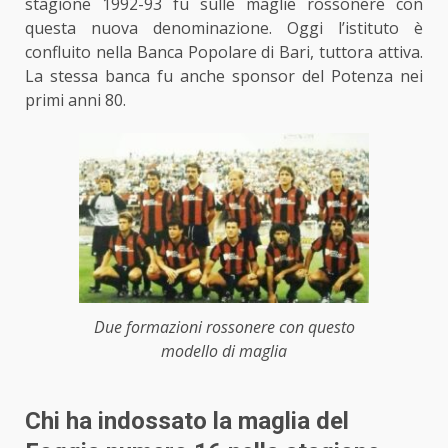
stagione 1992-93 fu sulle maglie rossonere con
questa nuova denominazione. Oggi l’istituto è
confluito nella Banca Popolare di Bari, tuttora attiva.
La stessa banca fu anche sponsor del Potenza nei
primi anni 80.
Due formazioni rossonere con questo
modello di maglia
Chi ha indossato la maglia del