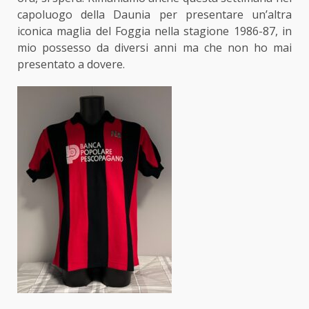
capoluogo della Daunia per presentare un’altra
iconica maglia del Foggia nella stagione 1986-87, in
mio possesso da diversi anni ma che non ho mai
presentato a dovere.