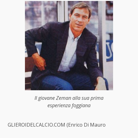
Il giovane Zeman alla sua prima
esperienza foggiana
GLIEROIDELCALCIO.COM (Enrico Di Mauro