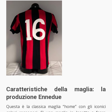
Caratteristiche della maglia: la
produzione Ennedue
Questa è la classica maglia “home” con
gli iconici