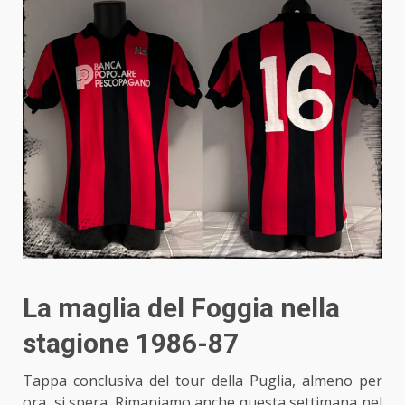
La maglia del Foggia nella
stagione 1986-87
Tappa conclusiva del tour della Puglia, almeno per
ora, si spera. Rimaniamo anche questa settimana nel