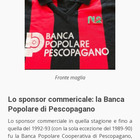
Fronte maglia
Lo sponsor commericale: la Banca
Popolare di Pescopagano
Lo sponsor commerciale in quella stagione e fino a
quella del 1992-93 (con la sola eccezione del 1989-90)
fu la Banca Popolare Cooperativa di Pescopagano,