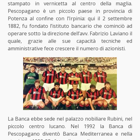
stampato in vernicetta al centro della maglia.
Pescopagano è un piccolo paese in provincia di
Potenza al confine con l’Irpinia: qui il 2 settembre
1882, fu fondato l’istituto bancario che cominciò ad
operare sotto la direzione dell’avv. Fabrizio Laviano il
quale, grazie alle sue capacità tecniche ed
amministrative fece crescere il numero di azionisti.
La Banca ebbe sede nel palazzo nobiliare Rubini, nel
piccolo centro lucano. Nel 1992 la Banca di
Pescopagano diventò Banca Mediterranea e nella