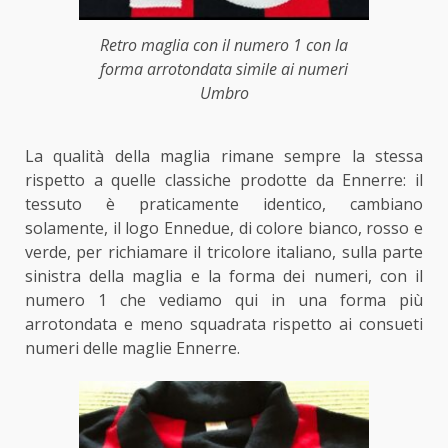
Retro maglia con il numero 1 con la
forma arrotondata simile ai numeri
Umbro
La qualità della maglia rimane sempre la stessa
rispetto a quelle classiche prodotte da Ennerre: il
tessuto è praticamente identico, cambiano
solamente, il logo Ennedue, di colore bianco, rosso e
verde, per richiamare il tricolore italiano, sulla parte
sinistra della maglia e la forma dei numeri, con il
numero 1 che vediamo qui in una forma più
arrotondata e meno squadrata rispetto ai consueti
numeri delle maglie Ennerre.