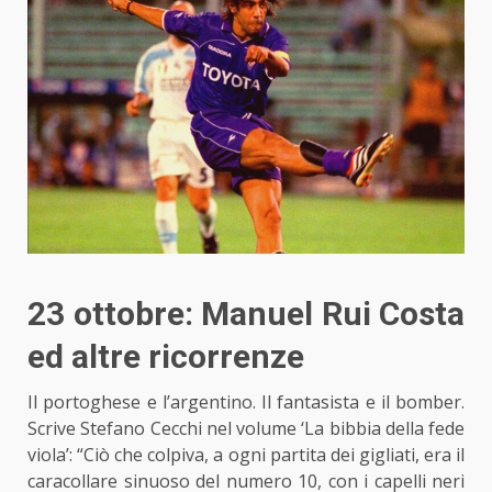
23 ottobre: Manuel Rui Costa
ed altre ricorrenze
Il portoghese e l’argentino. Il fantasista e il bomber.
Scrive Stefano Cecchi nel volume ‘La bibbia della fede
viola’: “Ciò che colpiva, a ogni partita dei gigliati, era il
caracollare sinuoso del numero 10, con i capelli neri