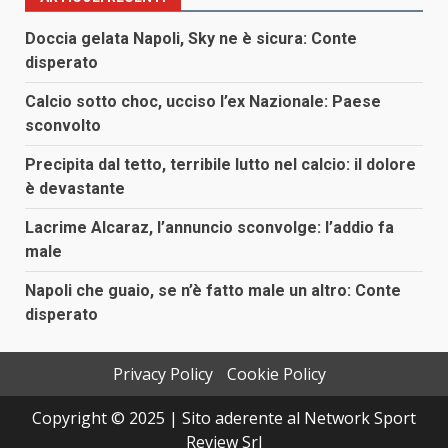
Doccia gelata Napoli, Sky ne è sicura: Conte
disperato
Calcio sotto choc, ucciso l’ex Nazionale: Paese
sconvolto
Precipita dal tetto, terribile lutto nel calcio: il dolore
è devastante
Lacrime Alcaraz, l’annuncio sconvolge: l’addio fa
male
Napoli che guaio, se n’è fatto male un altro: Conte
disperato
Privacy Policy
Cookie Policy
Copyright © 2025 | Sito aderente al Network Sport
Review Srl