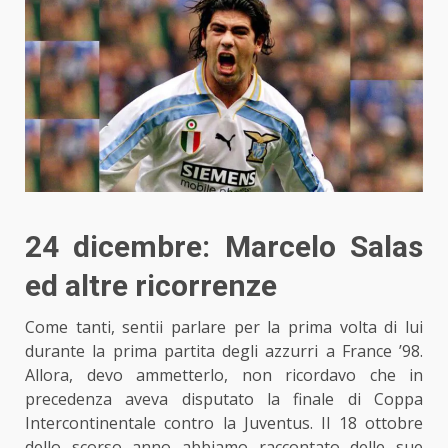
24 dicembre: Marcelo Salas
ed altre ricorrenze
Come tanti, sentii parlare per la prima volta di lui
durante la prima partita degli azzurri a France ’98.
Allora, devo ammetterlo, non ricordavo che in
precedenza aveva disputato la finale di Coppa
Intercontinentale contro la Juventus. Il 18 ottobre
dello scorso anno abbiamo raccontato delle sue