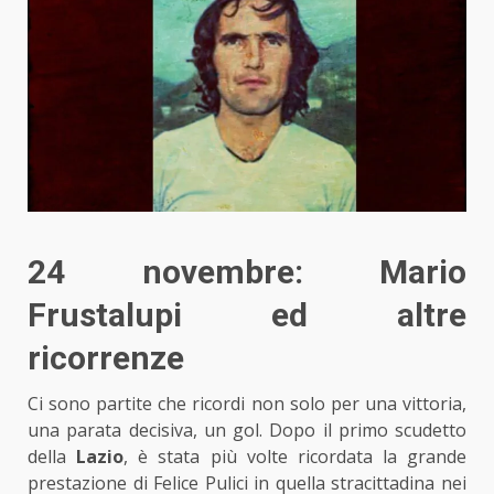
24 novembre: Mario
Frustalupi ed altre
ricorrenze
Ci sono partite che ricordi non solo per una vittoria,
una parata decisiva, un gol. Dopo il primo scudetto
della
Lazio
, è stata più volte ricordata la grande
prestazione di Felice Pulici in quella stracittadina nei